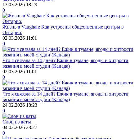
13.03.2026
18:29
0
Жизнь в Vaughan: Как устроены общественные центры в
Онтарио.
02.03.2026
11:01
0
Что я связала за 14 дней? Ежик в тумане, ягоды и хитрости
вязания в моей студии (Канада)
02.03.2026
11:01
0
Что я связала за 14 дней? Ежик в тумане, ягоды и хитрости
вязания в моей студии (Канада)
24.02.2026
18:23
0
Слон из ваты
04.02.2026
23:27
0