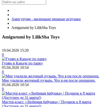
Амигуруми - маленькие вязаные игрушки
Amigurumi by LilikSha Toys
Amigurumi by LilikSha Toys
19.04.2026
15:20
0
Гуляю в Канаде по парку
05.04.2026
10:54
0
Мне удалили желчный пузырь. Что я ем после операции.
05.04.2026
10:54
0
Мастер-класс «Любимая бабушка» | Подарок к 8 марта
(Доступен до 31 марта!)