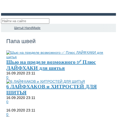
Шитьё HandMade
Папа швей
Шью на пределе возможного ✅ Плюс
ЛАЙФХАКИ для шитья
16.09.2020
23:11
0
6 ЛАЙФХАКОВ и ХИТРОСТЕЙ ДЛЯ
ШИТЬЯ
16.09.2020
23:11
0
16.09.2020
23:11
0