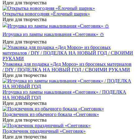
Идеи для творчества
Открытка новогодняя «Ёлочный шарик»
Идеи для творчества
Игрушка из лампы накаливания «Снеговик» ⛄
Идеи для творчества
Упаковка для подарка «Дед Мороз» из бросовых материалов
/ DIY / ПОДЕЛКА НА НОВЫЙ ГОД / СВОИМИ РУКАМИ
Идеи для творчества
Игрушка из лампы накаливания «Снеговик» / ПОДЕЛКА
НА НОВЫЙ ГОД
Идеи для творчества
Подсвечник из обычного бокала «Снеговик»
Идеи для творчества
Подсвечник праздничный «Снеговик»
Идеи для творчества