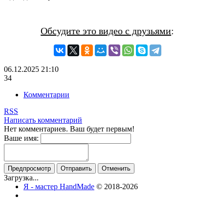
Обсудите это видео с друзьями
:
06.12.2025
21:10
34
Комментарии
RSS
Написать комментарий
Нет комментариев. Ваш будет первым!
Ваше имя:
Загрузка...
Я - мастер HandMade
© 2018-2026