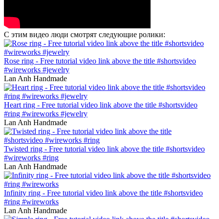
С этим видео люди смотрят следующие ролики:
Rose ring - Free tutorial video link above the title #shortsvideo
#wireworks #jewelry
Lan Anh Handmade
Heart ring - Free tutorial video link above the title #shortsvideo
#ring #wireworks #jewelry
Lan Anh Handmade
Twisted ring - Free tutorial video link above the title #shortsvideo
#wireworks #ring
Lan Anh Handmade
Infinity ring - Free tutorial video link above the title #shortsvideo
#ring #wireworks
Lan Anh Handmade