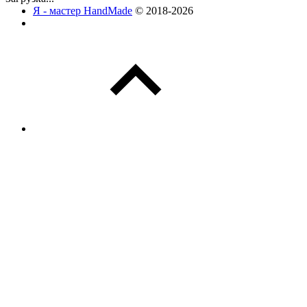
Я - мастер HandMade
© 2018-2026