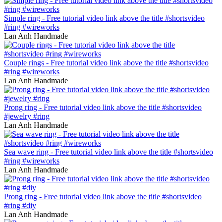
Simple ring - Free tutorial video link above the title #shortsvideo
#ring #wireworks
Lan Anh Handmade
Couple rings - Free tutorial video link above the title #shortsvideo
#ring #wireworks
Lan Anh Handmade
Prong ring - Free tutorial video link above the title #shortsvideo
#jewelry #ring
Lan Anh Handmade
Sea wave ring - Free tutorial video link above the title #shortsvideo
#ring #wireworks
Lan Anh Handmade
Prong ring - Free tutorial video link above the title #shortsvideo
#ring #diy
Lan Anh Handmade