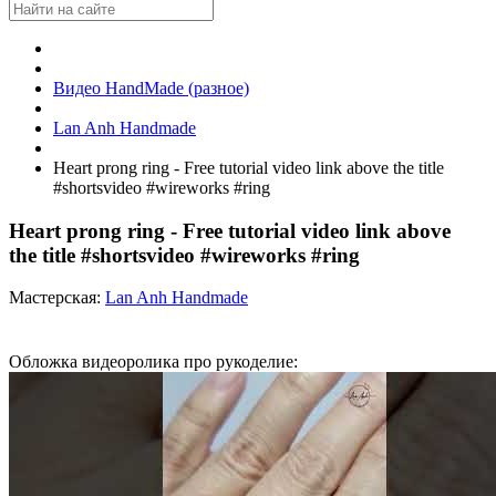
Видео HandMade (разное)
Lan Anh Handmade
Heart prong ring - Free tutorial video link above the title
#shortsvideo #wireworks #ring
Heart prong ring - Free tutorial video link above
the title #shortsvideo #wireworks #ring
Мастерская:
Lan Anh Handmade
Обложка видеоролика про рукоделие: