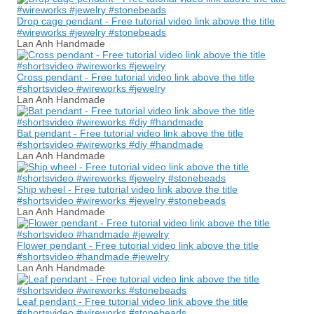
Drop cage pendant - Free tutorial video link above the title
#wireworks #jewelry #stonebeads
Lan Anh Handmade
Cross pendant - Free tutorial video link above the title
#shortsvideo #wireworks #jewelry
Lan Anh Handmade
Bat pendant - Free tutorial video link above the title
#shortsvideo #wireworks #diy #handmade
Lan Anh Handmade
Ship wheel - Free tutorial video link above the title
#shortsvideo #wireworks #jewelry #stonebeads
Lan Anh Handmade
Flower pendant - Free tutorial video link above the title
#shortsvideo #handmade #jewelry
Lan Anh Handmade
Leaf pendant - Free tutorial video link above the title
#shortsvideo #wireworks #stonebeads