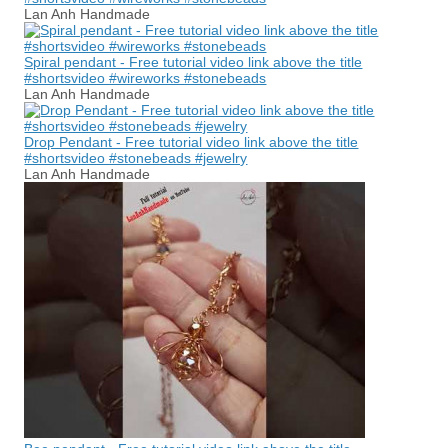
Lan Anh Handmade
Spiral pendant - Free tutorial video link above the title
#shortsvideo #wireworks #stonebeads
Lan Anh Handmade
Drop Pendant - Free tutorial video link above the title
#shortsvideo #stonebeads #jewelry
Lan Anh Handmade