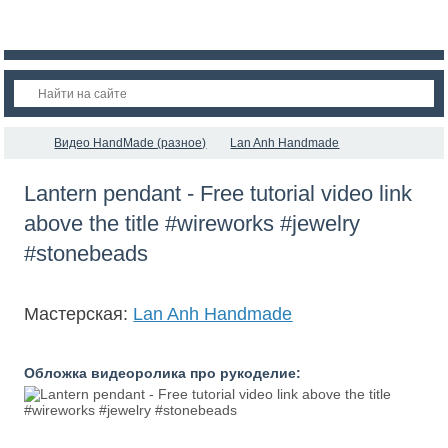
Видео HandMade (разное)
Lan Anh Handmade
Lantern pendant - Free tutorial video link
above the title #wireworks #jewelry
#stonebeads
Мастерская:
Lan Anh Handmade
Обложка видеоролика про рукоделие: