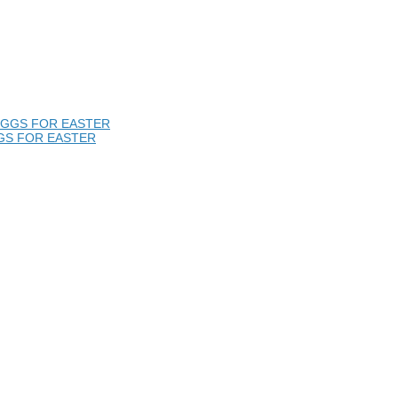
GGS FOR EASTER