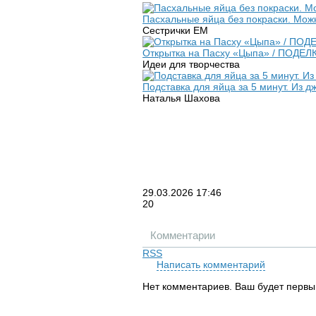
Пасхальные яйца без покраски. Можн
Сестрички ЕМ
Открытка на Пасху «Цыпа» / ПОДЕЛК
Идеи для творчества
Подставка для яйца за 5 минут. Из дж
Наталья Шахова
29.03.2026
17:46
20
Комментарии
RSS
Написать комментарий
Нет комментариев. Ваш будет первы