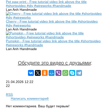
Pet paw print - Free tutorial video link above the title
#shortsvideo #diy #wireworks #handmade
Lan Anh Handmade
Cherry - Free tutorial video link above the title #shortsvideo
#diy #wireworks
Lan Anh Handmade
Pumpkin - Free tutorial video link above the title #shortsvideo
#wireworks #handmade
Lan Anh Handmade
Обсудите это видео с друзьями
:
21.04.2026
12:22
22
RSS
Написать комментарий
Нет комментариев. Ваш будет первым!