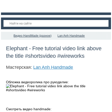
Видео HandMade (разное)
Lan Anh Handmade
Elephant - Free tutorial video link above
the title #shortsvideo #wireworks
Мастерская:
Lan Anh Handmade
Обложка видеоролика про рукоделие:
Смотреть видео handmade: