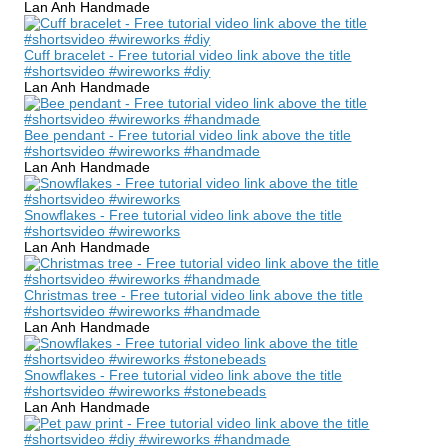
Lan Anh Handmade
Cuff bracelet - Free tutorial video link above the title
#shortsvideo #wireworks #diy
Lan Anh Handmade
Bee pendant - Free tutorial video link above the title
#shortsvideo #wireworks #handmade
Lan Anh Handmade
Snowflakes - Free tutorial video link above the title
#shortsvideo #wireworks
Lan Anh Handmade
Christmas tree - Free tutorial video link above the title
#shortsvideo #wireworks #handmade
Lan Anh Handmade
Snowflakes - Free tutorial video link above the title
#shortsvideo #wireworks #stonebeads
Lan Anh Handmade