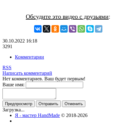
Обсудите это видео с друзьями
:
30.10.2022
16:18
3291
Комментарии
RSS
Написать комментарий
Нет комментариев. Ваш будет первым!
Ваше имя:
Загрузка...
Я - мастер HandMade
© 2018-2026