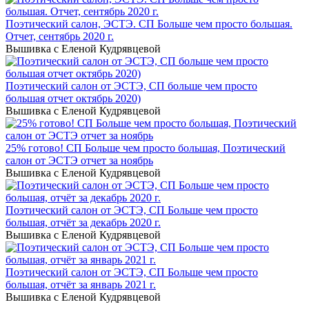
Поэтический салон, ЭСТЭ. СП Больше чем просто большая.
Отчет, сентябрь 2020 г.
Вышивка с Еленой Кудрявцевой
Поэтический салон от ЭСТЭ, СП больше чем просто
большая отчет октябрь 2020)
Вышивка с Еленой Кудрявцевой
25% готово! СП Больше чем просто большая, Поэтический
салон от ЭСТЭ отчет за ноябрь
Вышивка с Еленой Кудрявцевой
Поэтический салон от ЭСТЭ, СП Больше чем просто
большая, отчёт за декабрь 2020 г.
Вышивка с Еленой Кудрявцевой
Поэтический салон от ЭСТЭ, СП Больше чем просто
большая, отчёт за январь 2021 г.
Вышивка с Еленой Кудрявцевой