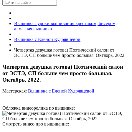
Вышивка - уроки вышивания крестиком, бисером,
алмазная вышивка
Вышивка с Еленой Кудрявцевой
Четвертая девушка готова) Поэтический салон от
ЭСТЭ, СП больше чем просто большая. Октябрь, 2022.
Четвертая девушка готова) Поэтический салон
от ЭСТЭ, СП больше чем просто большая.
Октябрь, 2022.
Мастерская:
Вышивка с Еленой Кудрявцевой
Обложка видеоролика по вышивке:
Смотреть видео про вышивание: