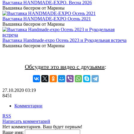
Выставка HANDMADE-EXPO. Весна 2026
Вышивка бисером от Марины
Выставка HANDMADE-EXPO Осень 2021
Вышивка бисером от Марины
Выставка Handmade-expo Осень 2023 и Рукодельная встреча
Вышивка бисером от Марины
Обсудите это видео с друзьями
:
27.10.2020
03:19
8451
Комментарии
RSS
Написать комментарий
Нет комментариев. Ваш будет первым!
Ваше имя: