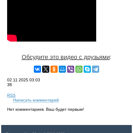
Обсудите это видео с друзьями
:
02.11.2025
03:03
38
RSS
Написать комментарий
Нет комментариев. Ваш будет первым!